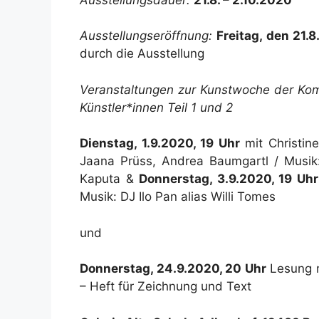
Ausstellungseröffnung:
Freitag, den 21.8
durch die Ausstellung
Veranstaltungen zur Kunstwoche der Kom
Künstler*innen Teil 1 und 2
Dienstag, 1.9.2020, 19 Uhr
mit Christin
Jaana Prüss, Andrea Baumgartl / Musik
Kaputa &
Donnerstag, 3.9.2020, 19 Uhr
Musik: DJ Ilo Pan alias Willi Tomes
und
Donnerstag, 24.9.2020, 20 Uhr
Lesung m
– Heft für Zeichnung und Text