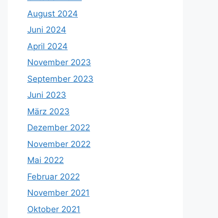
August 2024
Juni 2024
April 2024
November 2023
September 2023
Juni 2023
März 2023
Dezember 2022
November 2022
Mai 2022
Februar 2022
November 2021
Oktober 2021