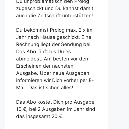
Du unproblematisch den Prolog
zugeschickt und Du kannst damit
auch die Zeitschrift unterstützen!
Du bekommst Prolog max. 2 x im
Jahr nach Hause geschickt. Eine
Rechnung liegt der Sendung bei.
Das Abo läuft bis Du es
abmeldest. Am besten vor dem
Erscheinen der nächsten
Ausgabe. Über neue Ausgaben
informieren wir Dich vorher per E-
Mail. Das ist schon alles!
Das Abo kostet Dich pro Ausgabe
10 €, bei 2 Ausgaben im Jahr sind
das insgesamt 20 €.