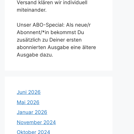
Versand klären wir individuell
miteinander.
Unser ABO-Special: Als neue/r
Abonnent/*in bekommst Du
zusätzlich zu Deiner ersten
abonnierten Ausgabe eine ältere
Ausgabe dazu.
Juni 2026
Mai 2026
Januar 2026
November 2024
Oktober 2024