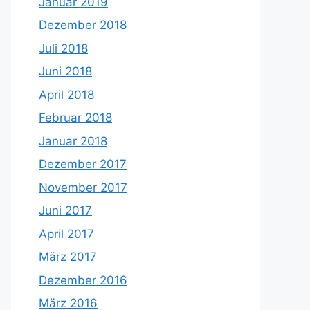
Januar 2019
Dezember 2018
Juli 2018
Juni 2018
April 2018
Februar 2018
Januar 2018
Dezember 2017
November 2017
Juni 2017
April 2017
März 2017
Dezember 2016
März 2016