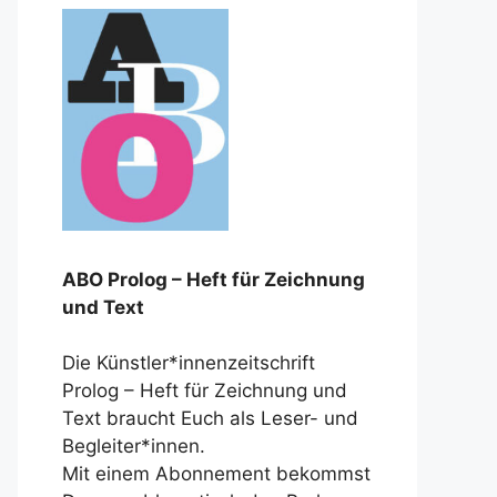
ABO Prolog – Heft für Zeichnung
und Text
Die Künstler*innenzeitschrift
Prolog – Heft für Zeichnung und
Text braucht Euch als Leser- und
Begleiter*innen.
Mit einem Abonnement bekommst