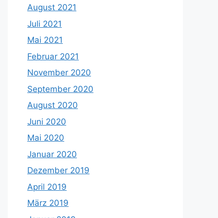
August 2021
Juli 2021
Mai 2021
Februar 2021
November 2020
September 2020
August 2020
Juni 2020
Mai 2020
Januar 2020
Dezember 2019
April 2019
März 2019