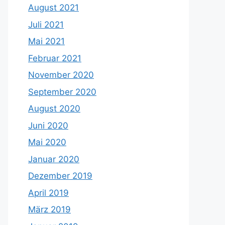
August 2021
Juli 2021
Mai 2021
Februar 2021
November 2020
September 2020
August 2020
Juni 2020
Mai 2020
Januar 2020
Dezember 2019
April 2019
März 2019