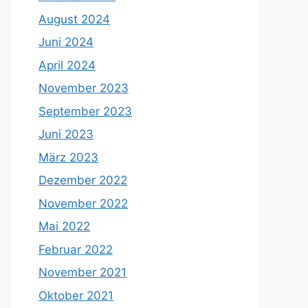
August 2024
Juni 2024
April 2024
November 2023
September 2023
Juni 2023
März 2023
Dezember 2022
November 2022
Mai 2022
Februar 2022
November 2021
Oktober 2021