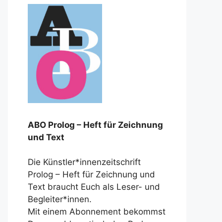
ABO Prolog – Heft für Zeichnung
und Text
Die Künstler*innenzeitschrift
Prolog – Heft für Zeichnung und
Text braucht Euch als Leser- und
Begleiter*innen.
Mit einem Abonnement bekommst