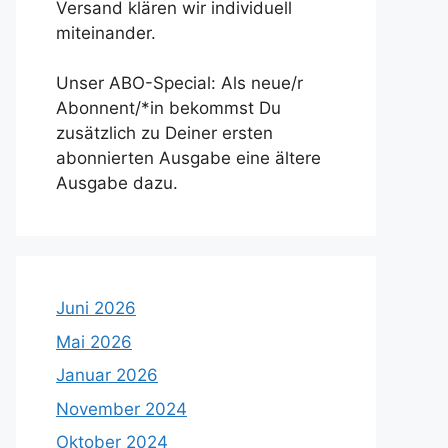
Versand klären wir individuell
miteinander.
Unser ABO-Special: Als neue/r
Abonnent/*in bekommst Du
zusätzlich zu Deiner ersten
abonnierten Ausgabe eine ältere
Ausgabe dazu.
Juni 2026
Mai 2026
Januar 2026
November 2024
Oktober 2024