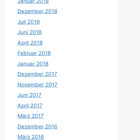
Januar 2019
Dezember 2018
Juli 2018
Juni 2018
April 2018
Februar 2018
Januar 2018
Dezember 2017
November 2017
Juni 2017
April 2017
März 2017
Dezember 2016
März 2016