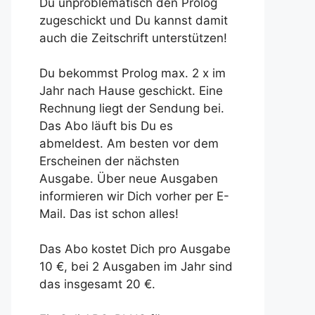
Du unproblematisch den Prolog
zugeschickt und Du kannst damit
auch die Zeitschrift unterstützen!
Du bekommst Prolog max. 2 x im
Jahr nach Hause geschickt. Eine
Rechnung liegt der Sendung bei.
Das Abo läuft bis Du es
abmeldest. Am besten vor dem
Erscheinen der nächsten
Ausgabe. Über neue Ausgaben
informieren wir Dich vorher per E-
Mail. Das ist schon alles!
Das Abo kostet Dich pro Ausgabe
10 €, bei 2 Ausgaben im Jahr sind
das insgesamt 20 €.