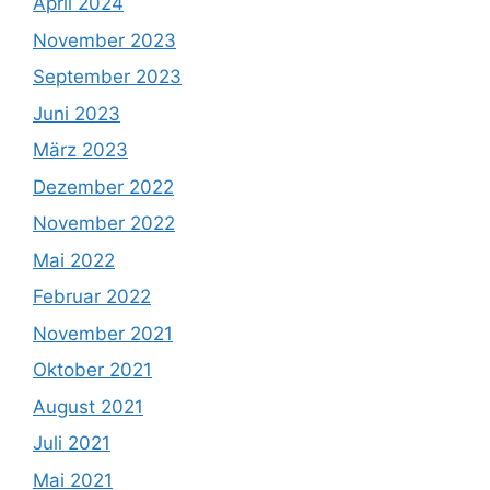
April 2024
November 2023
September 2023
Juni 2023
März 2023
Dezember 2022
November 2022
Mai 2022
Februar 2022
November 2021
Oktober 2021
August 2021
Juli 2021
Mai 2021