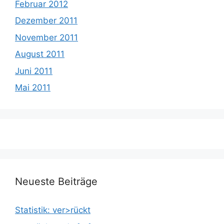
Februar 2012
Dezember 2011
November 2011
August 2011
Juni 2011
Mai 2011
Neueste Beiträge
Statistik: ver>rückt