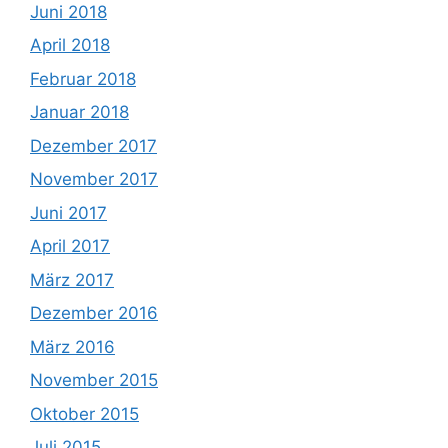
Juni 2018
April 2018
Februar 2018
Januar 2018
Dezember 2017
November 2017
Juni 2017
April 2017
März 2017
Dezember 2016
März 2016
November 2015
Oktober 2015
Juli 2015