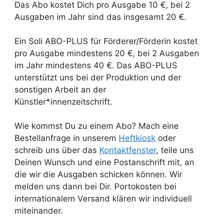
Das Abo kostet Dich pro Ausgabe 10 €, bei 2
Ausgaben im Jahr sind das insgesamt 20 €.
Ein Soli ABO-PLUS für Förderer/Förderin kostet
pro Ausgabe mindestens 20 €, bei 2 Ausgaben
im Jahr mindestens 40 €. Das ABO-PLUS
unterstützt uns bei der Produktion und der
sonstigen Arbeit an der
Künstler*innenzeitschrift.
Wie kommst Du zu einem Abo? Mach eine
Bestellanfrage in unserem
Heftkiosk
oder
schreib uns über das
Kontaktfenster
, teile uns
Deinen Wunsch und eine Postanschrift mit, an
die wir die Ausgaben schicken können. Wir
melden uns dann bei Dir. Portokosten bei
internationalem Versand klären wir individuell
miteinander.