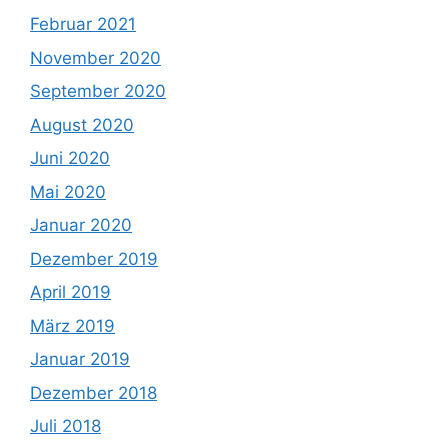
Februar 2021
November 2020
September 2020
August 2020
Juni 2020
Mai 2020
Januar 2020
Dezember 2019
April 2019
März 2019
Januar 2019
Dezember 2018
Juli 2018