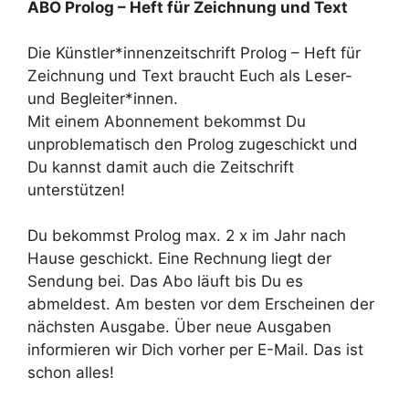
ABO Prolog – Heft für Zeichnung und Text
Die Künstler*innenzeitschrift Prolog – Heft für
Zeichnung und Text braucht Euch als Leser-
und Begleiter*innen.
Mit einem Abonnement bekommst Du
unproblematisch den Prolog zugeschickt und
Du kannst damit auch die Zeitschrift
unterstützen!
Du bekommst Prolog max. 2 x im Jahr nach
Hause geschickt. Eine Rechnung liegt der
Sendung bei. Das Abo läuft bis Du es
abmeldest. Am besten vor dem Erscheinen der
nächsten Ausgabe. Über neue Ausgaben
informieren wir Dich vorher per E-Mail. Das ist
schon alles!