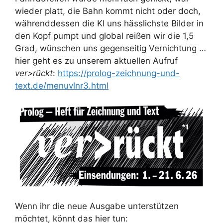
wieder platt, die Bahn kommt nicht oder doch,
währenddessen die KI uns hässlichste Bilder in
den Kopf pumpt und global reißen wir die 1,5
Grad, wünschen uns gegenseitig Vernichtung …
hier geht es zu unserem aktuellen Aufruf
ver>rückt
:
https://prolog-zeichnung-und-
text.de/menuvlnr3.html
Wenn ihr die neue Ausgabe unterstützen
möchtet, könnt das hier tun: