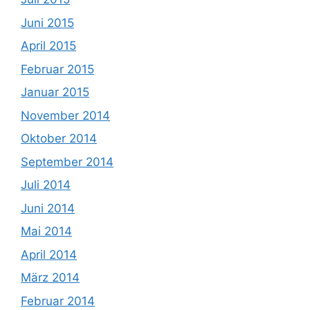
Juni 2015
April 2015
Februar 2015
Januar 2015
November 2014
Oktober 2014
September 2014
Juli 2014
Juni 2014
Mai 2014
April 2014
März 2014
Februar 2014