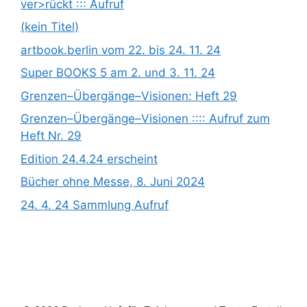
ver>rückt ::: Aufruf
(kein Titel)
artbook.berlin vom 22. bis 24. 11. 24
Super BOOKS 5 am 2. und 3. 11. 24
Grenzen­­­–Übergänge­­­–Visionen: Heft 29
Grenzen­­­–Übergänge­­­–Visionen :::: Aufruf zum
Heft Nr. 29
Edition 24.4.24 erscheint
Bücher ohne Messe, 8. Juni 2024
24. 4. 24 Sammlung Aufruf