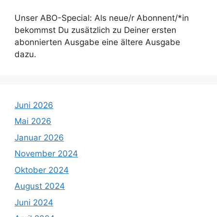
Unser ABO-Special: Als neue/r Abonnent/*in
bekommst Du zusätzlich zu Deiner ersten
abonnierten Ausgabe eine ältere Ausgabe
dazu.
Juni 2026
Mai 2026
Januar 2026
November 2024
Oktober 2024
August 2024
Juni 2024