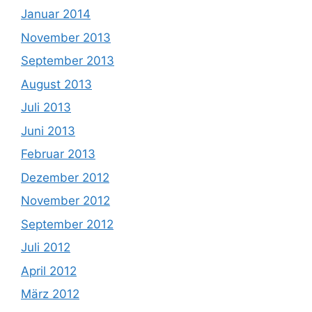
Januar 2014
November 2013
September 2013
August 2013
Juli 2013
Juni 2013
Februar 2013
Dezember 2012
November 2012
September 2012
Juli 2012
April 2012
März 2012