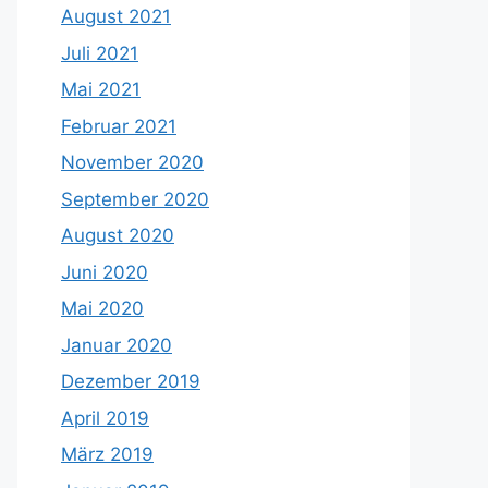
August 2021
Juli 2021
Mai 2021
Februar 2021
November 2020
September 2020
August 2020
Juni 2020
Mai 2020
Januar 2020
Dezember 2019
April 2019
März 2019