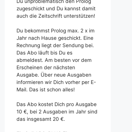
Du unproblematisch den Prolog
zugeschickt und Du kannst damit
auch die Zeitschrift unterstützen!
Du bekommst Prolog max. 2 x im
Jahr nach Hause geschickt. Eine
Rechnung liegt der Sendung bei.
Das Abo läuft bis Du es
abmeldest. Am besten vor dem
Erscheinen der nächsten
Ausgabe. Über neue Ausgaben
informieren wir Dich vorher per E-
Mail. Das ist schon alles!
Das Abo kostet Dich pro Ausgabe
10 €, bei 2 Ausgaben im Jahr sind
das insgesamt 20 €.