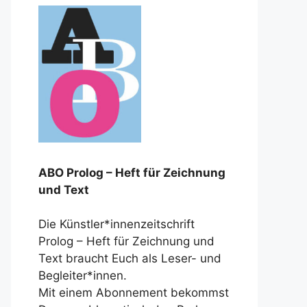
ABO Prolog – Heft für Zeichnung
und Text
Die Künstler*innenzeitschrift
Prolog – Heft für Zeichnung und
Text braucht Euch als Leser- und
Begleiter*innen.
Mit einem Abonnement bekommst