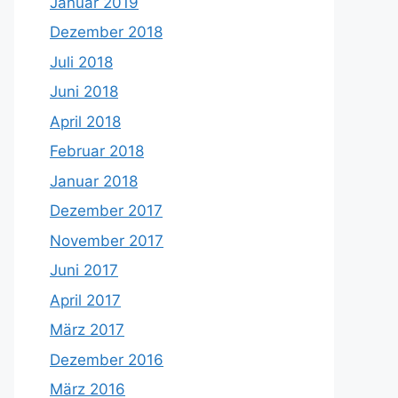
Januar 2019
Dezember 2018
Juli 2018
Juni 2018
April 2018
Februar 2018
Januar 2018
Dezember 2017
November 2017
Juni 2017
April 2017
März 2017
Dezember 2016
März 2016