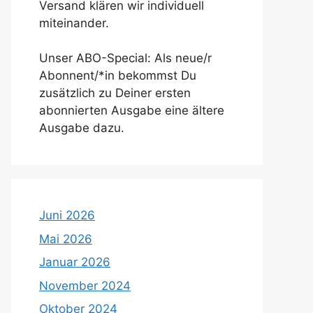
Versand klären wir individuell
miteinander.
Unser ABO-Special: Als neue/r
Abonnent/*in bekommst Du
zusätzlich zu Deiner ersten
abonnierten Ausgabe eine ältere
Ausgabe dazu.
Juni 2026
Mai 2026
Januar 2026
November 2024
Oktober 2024