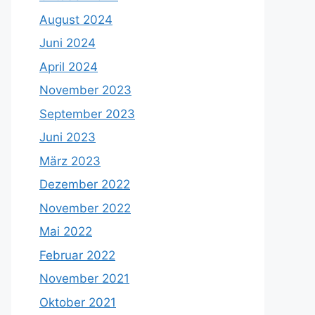
August 2024
Juni 2024
April 2024
November 2023
September 2023
Juni 2023
März 2023
Dezember 2022
November 2022
Mai 2022
Februar 2022
November 2021
Oktober 2021