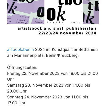
artbook.berlin
2024 im Kunstquartier Bethanien
am Mariannenplatz, Berlin/Kreuzberg.
Öffnungszeiten:
Freitag 22. November 2023 von 18.00 bis 21.00
Uhr
Samstag 23. November 2023 von 14.00 bis
20.00 Uhr
Sonntag 24. November 2023 von 11.00 bis
17.00 Uhr