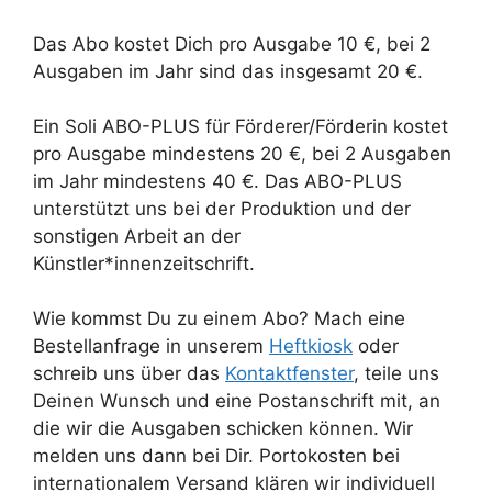
Das Abo kostet Dich pro Ausgabe 10 €, bei 2
Ausgaben im Jahr sind das insgesamt 20 €.
Ein Soli ABO-PLUS für Förderer/Förderin kostet
pro Ausgabe mindestens 20 €, bei 2 Ausgaben
im Jahr mindestens 40 €. Das ABO-PLUS
unterstützt uns bei der Produktion und der
sonstigen Arbeit an der
Künstler*innenzeitschrift.
Wie kommst Du zu einem Abo? Mach eine
Bestellanfrage in unserem
Heftkiosk
oder
schreib uns über das
Kontaktfenster
, teile uns
Deinen Wunsch und eine Postanschrift mit, an
die wir die Ausgaben schicken können. Wir
melden uns dann bei Dir. Portokosten bei
internationalem Versand klären wir individuell