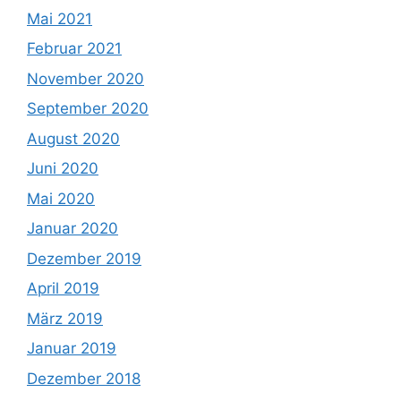
Mai 2021
Februar 2021
November 2020
September 2020
August 2020
Juni 2020
Mai 2020
Januar 2020
Dezember 2019
April 2019
März 2019
Januar 2019
Dezember 2018