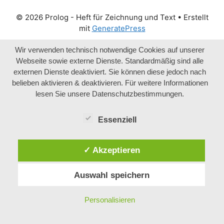
© 2026 Prolog - Heft für Zeichnung und Text
• Erstellt
mit
GeneratePress
Wir verwenden technisch notwendige Cookies auf unserer
Webseite sowie externe Dienste. Standardmäßig sind alle
externen Dienste deaktiviert. Sie können diese jedoch nach
belieben aktivieren & deaktivieren. Für weitere Informationen
lesen Sie unsere Datenschutzbestimmungen.
Essenziell
✓ Akzeptieren
Auswahl speichern
Personalisieren