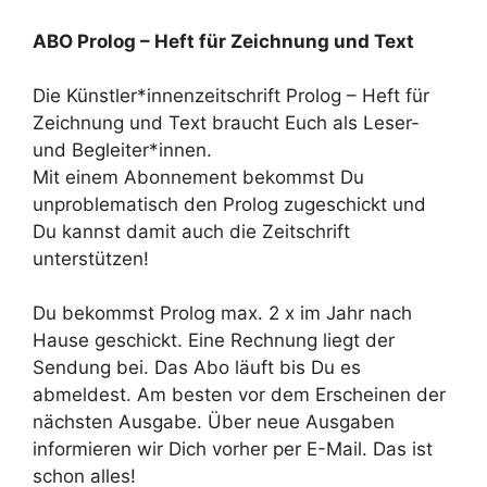
ABO Prolog – Heft für Zeichnung und Text
Die Künstler*innenzeitschrift Prolog – Heft für
Zeichnung und Text braucht Euch als Leser-
und Begleiter*innen.
Mit einem Abonnement bekommst Du
unproblematisch den Prolog zugeschickt und
Du kannst damit auch die Zeitschrift
unterstützen!
Du bekommst Prolog max. 2 x im Jahr nach
Hause geschickt. Eine Rechnung liegt der
Sendung bei. Das Abo läuft bis Du es
abmeldest. Am besten vor dem Erscheinen der
nächsten Ausgabe. Über neue Ausgaben
informieren wir Dich vorher per E-Mail. Das ist
schon alles!