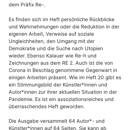
dem Präfix Re-.
Es finden sich im Heft persönliche Rückblicke
und Wahrnehmungen oder die Reduktion in der
eigenen Arbeit, Verweise auf soziale
Ungleichheiten, den Umgang mit der
Demokratie und die Suche nach Utopien
wieder. Ebenso Kalauer wie Re-h und
Zeichnungen aus dem RE 2. Auch ist die von
Corona in Beschlag genommene Gegenwart in
einigen Arbeiten präsent. Wie im Heft 20 gibt es
ein Stimmungsbild der Künstler*innen und
Autor*innen zur ihrer aktuellen Situation in der
Pandemie. Es ist ein assoziationsreiches und
überraschendes Heft geworden.
Die Ausgabe versammelt 64 Autor*- und
Künstler*innen auf 64 Seiten. Sie kann ab