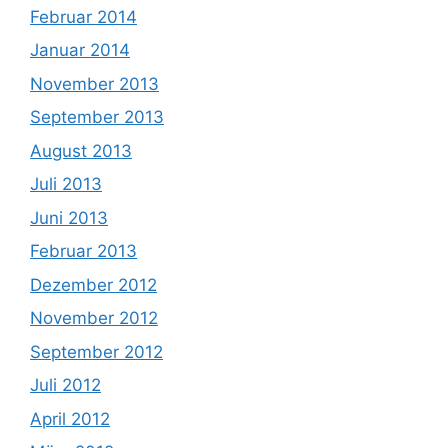
Februar 2014
Januar 2014
November 2013
September 2013
August 2013
Juli 2013
Juni 2013
Februar 2013
Dezember 2012
November 2012
September 2012
Juli 2012
April 2012