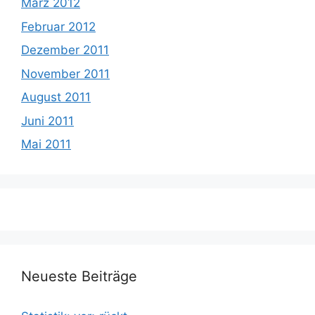
März 2012
Februar 2012
Dezember 2011
November 2011
August 2011
Juni 2011
Mai 2011
Neueste Beiträge