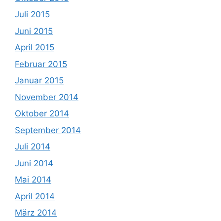
Juli 2015
Juni 2015
April 2015
Februar 2015
Januar 2015
November 2014
Oktober 2014
September 2014
Juli 2014
Juni 2014
Mai 2014
April 2014
März 2014