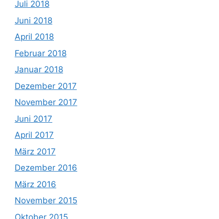
Juli 2018
Juni 2018
April 2018
Februar 2018
Januar 2018
Dezember 2017
November 2017
Juni 2017
April 2017
März 2017
Dezember 2016
März 2016
November 2015
Oktober 2015