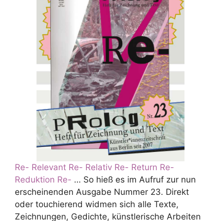
Re- Relevant Re- Relativ Re- Return Re-
Reduktion Re-
… So hieß es im Aufruf zur nun
erscheinenden Ausgabe Nummer 23. Direkt
oder touchierend widmen sich alle Texte,
Zeichnungen, Gedichte, künstlerische Arbeiten