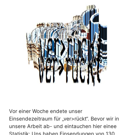
Vor einer Woche endete unser
Einsendezeitraum für „ver>rückt“. Bevor wir in
unsere Arbeit ab- und eintauchen hier einee
Statistik: Uns haben Einsendungen von 130