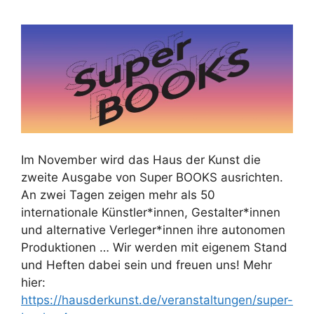
Im November wird das Haus der Kunst die
zweite Ausgabe von Super BOOKS ausrichten.
An zwei Tagen zeigen mehr als 50
internationale Künstler*innen, Gestalter*innen
und alternative Verleger*innen ihre autonomen
Produktionen … Wir werden mit eigenem Stand
und Heften dabei sein und freuen uns! Mehr
hier:
https://hausderkunst.de/veranstaltungen/super-