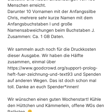
Menschen erreicht.
Darunter 10 Vornamen mit der Anfangssilbe
Chris, mehrere sehr kurze Namen mit dem
Anfangsbuchstaben I und große
Namensabweichungen beim Buchstaben J.
Zusammen: Ca. 1 GB Daten.
Wir sammeln auch noch für die Druckkosten
dieser Ausgabe. Wir haben die Hälfte
zusammen, einmal über
https://www.goodcrowd.org/support-prolog-
heft-fuer-zeichnung-und-text93 und Spenden
auf anderen Wegen. Das ist doch schon mal
toll. Danke an euch Spender*innen!
Wir wünschen einen guten Wochenstart! Kühle
den Hüttchen und Kämmerlein, offene WGs den
Palästen.