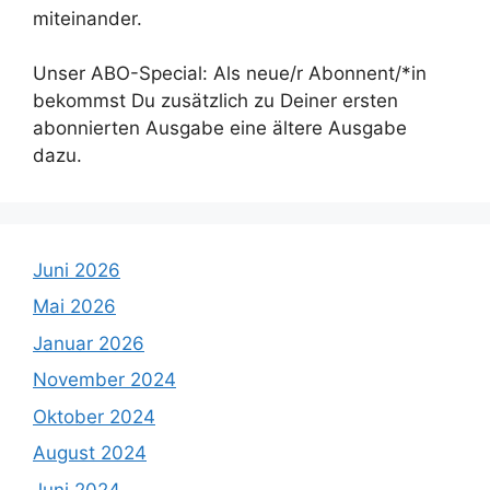
miteinander.
Unser ABO-Special: Als neue/r Abonnent/*in
bekommst Du zusätzlich zu Deiner ersten
abonnierten Ausgabe eine ältere Ausgabe
dazu.
Juni 2026
Mai 2026
Januar 2026
November 2024
Oktober 2024
August 2024
Juni 2024