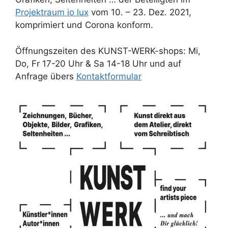
Projektraum io lux
vom 10. – 23. Dez. 2021,
komprimiert und Corona konform.
Öffnungszeiten des KUNST-WERK-shops: Mi,
Do, Fr 17-20 Uhr & Sa 14-18 Uhr und auf
Anfrage übers
Kontaktformular