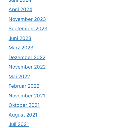
April 2024
November 2023
September 2023
Juni 2023
März 2023
Dezember 2022
November 2022
Mai 2022
Februar 2022
November 2021
Oktober 2021
August 2021
Juli 2021