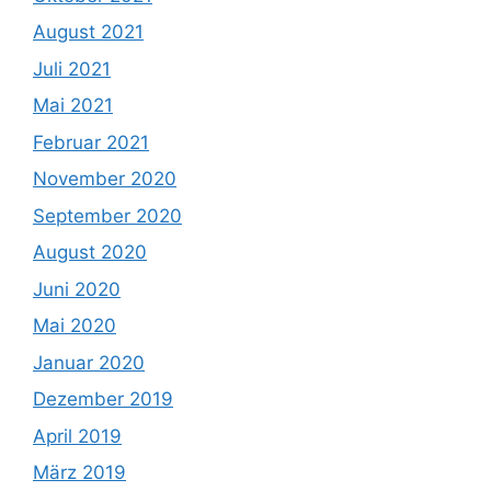
August 2021
Juli 2021
Mai 2021
Februar 2021
November 2020
September 2020
August 2020
Juni 2020
Mai 2020
Januar 2020
Dezember 2019
April 2019
März 2019