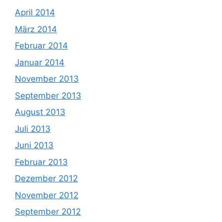
April 2014
März 2014
Februar 2014
Januar 2014
November 2013
September 2013
August 2013
Juli 2013
Juni 2013
Februar 2013
Dezember 2012
November 2012
September 2012