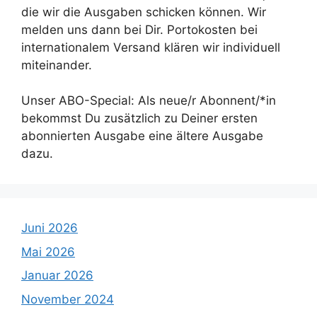
die wir die Ausgaben schicken können. Wir
melden uns dann bei Dir. Portokosten bei
internationalem Versand klären wir individuell
miteinander.
Unser ABO-Special: Als neue/r Abonnent/*in
bekommst Du zusätzlich zu Deiner ersten
abonnierten Ausgabe eine ältere Ausgabe
dazu.
Juni 2026
Mai 2026
Januar 2026
November 2024