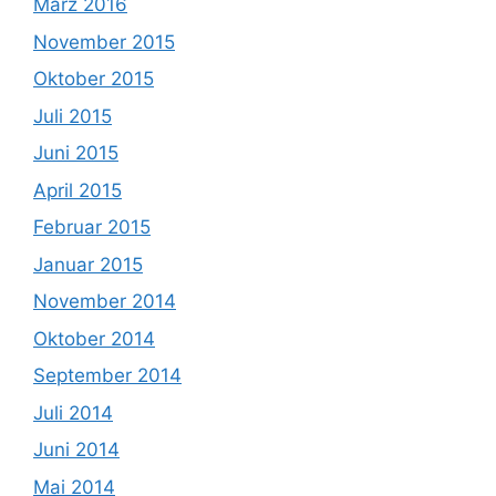
März 2016
November 2015
Oktober 2015
Juli 2015
Juni 2015
April 2015
Februar 2015
Januar 2015
November 2014
Oktober 2014
September 2014
Juli 2014
Juni 2014
Mai 2014