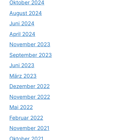
Oktober 2024
August 2024
Juni 2024
April 2024
November 2023
September 2023
Juni 2023
März 2023
Dezember 2022
November 2022
Mai 2022
Februar 2022
November 2021
Oktober 2021