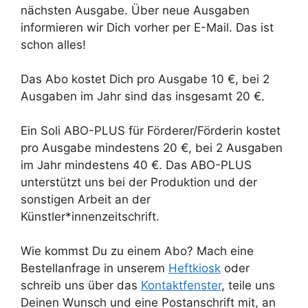
nächsten Ausgabe. Über neue Ausgaben
informieren wir Dich vorher per E-Mail. Das ist
schon alles!
Das Abo kostet Dich pro Ausgabe 10 €, bei 2
Ausgaben im Jahr sind das insgesamt 20 €.
Ein Soli ABO-PLUS für Förderer/Förderin kostet
pro Ausgabe mindestens 20 €, bei 2 Ausgaben
im Jahr mindestens 40 €. Das ABO-PLUS
unterstützt uns bei der Produktion und der
sonstigen Arbeit an der
Künstler*innenzeitschrift.
Wie kommst Du zu einem Abo? Mach eine
Bestellanfrage in unserem
Heftkiosk
oder
schreib uns über das
Kontaktfenster
, teile uns
Deinen Wunsch und eine Postanschrift mit, an