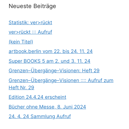
Neueste Beiträge
Statistik: ver>rückt
ver>rückt ::: Aufruf
(kein Titel)
artbook.berlin vom 22. bis 24. 11. 24
Super BOOKS 5 am 2. und 3. 11. 24
Grenzen­­­–Übergänge­­­–Visionen: Heft 29
Grenzen­­­–Übergänge­­­–Visionen :::: Aufruf zum
Heft Nr. 29
Edition 24.4.24 erscheint
Bücher ohne Messe, 8. Juni 2024
24. 4. 24 Sammlung Aufruf