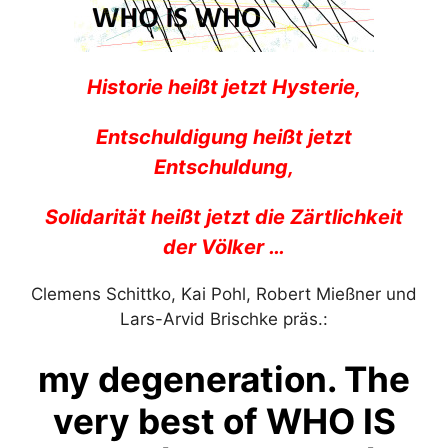
Historie heißt jetzt Hysterie,
Entschuldigung heißt jetzt
Entschuldung,
Solidarität heißt jetzt die Zärtlichkeit
der Völker …
Clemens Schittko, Kai Pohl, Robert Mießner und
Lars-Arvid Brischke präs.:
my degeneration. The
very best of WHO IS