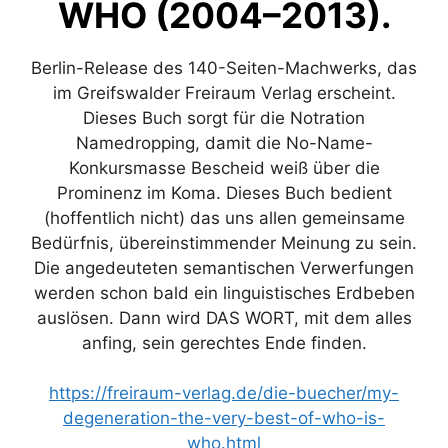
WHO (2004–2013).
Berlin-Release des 140-Seiten-Machwerks, das
im Greifswalder Freiraum Verlag erscheint.
Dieses Buch sorgt für die Notration
Namedropping, damit die No-Name-
Konkursmasse Bescheid weiß über die
Prominenz im Koma. Dieses Buch bedient
(hoffentlich nicht) das uns allen gemeinsame
Bedürfnis, übereinstimmender Meinung zu sein.
Die angedeuteten semantischen Verwerfungen
werden schon bald ein linguistisches Erdbeben
auslösen. Dann wird DAS WORT, mit dem alles
anfing, sein gerechtes Ende finden.
https://freiraum-verlag.de/die-buecher/my-
degeneration-the-very-best-of-who-is-
who.html