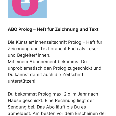
ABO Prolog – Heft für Zeichnung und Text
Die Künstler*innenzeitschrift Prolog – Heft für
Zeichnung und Text braucht Euch als Leser-
und Begleiter*innen.
Mit einem Abonnement bekommst Du
unproblematisch den Prolog zugeschickt und
Du kannst damit auch die Zeitschrift
unterstützen!
Du bekommst Prolog max. 2 x im Jahr nach
Hause geschickt. Eine Rechnung liegt der
Sendung bei. Das Abo läuft bis Du es
abmeldest. Am besten vor dem Erscheinen der