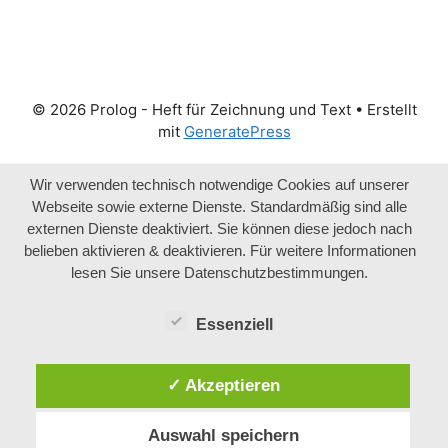
© 2026 Prolog - Heft für Zeichnung und Text
• Erstellt
mit
GeneratePress
Wir verwenden technisch notwendige Cookies auf unserer
Webseite sowie externe Dienste. Standardmäßig sind alle
externen Dienste deaktiviert. Sie können diese jedoch nach
belieben aktivieren & deaktivieren. Für weitere Informationen
lesen Sie unsere Datenschutzbestimmungen.
Essenziell
✓ Akzeptieren
Auswahl speichern