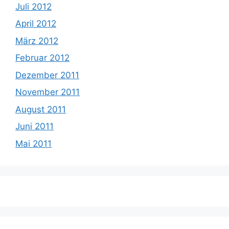
Juli 2012
April 2012
März 2012
Februar 2012
Dezember 2011
November 2011
August 2011
Juni 2011
Mai 2011