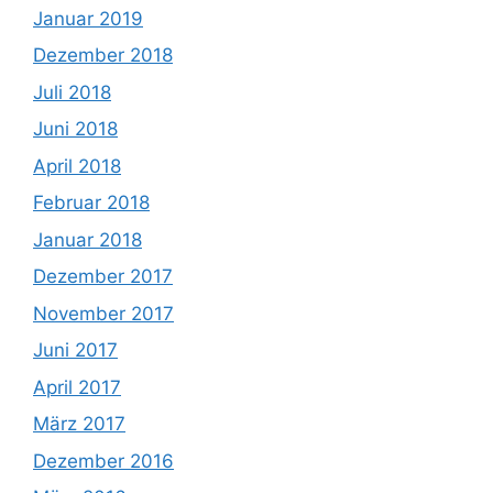
Januar 2019
Dezember 2018
Juli 2018
Juni 2018
April 2018
Februar 2018
Januar 2018
Dezember 2017
November 2017
Juni 2017
April 2017
März 2017
Dezember 2016