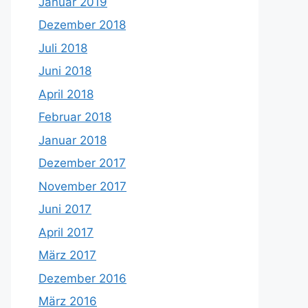
Januar 2019
Dezember 2018
Juli 2018
Juni 2018
April 2018
Februar 2018
Januar 2018
Dezember 2017
November 2017
Juni 2017
April 2017
März 2017
Dezember 2016
März 2016