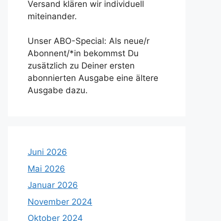
Versand klären wir individuell
miteinander.
Unser ABO-Special: Als neue/r
Abonnent/*in bekommst Du
zusätzlich zu Deiner ersten
abonnierten Ausgabe eine ältere
Ausgabe dazu.
Juni 2026
Mai 2026
Januar 2026
November 2024
Oktober 2024