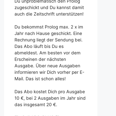
Du unproblematisch den Prolog
zugeschickt und Du kannst damit
auch die Zeitschrift unterstützen!
Du bekommst Prolog max. 2 x im
Jahr nach Hause geschickt. Eine
Rechnung liegt der Sendung bei.
Das Abo läuft bis Du es
abmeldest. Am besten vor dem
Erscheinen der nächsten
Ausgabe. Über neue Ausgaben
informieren wir Dich vorher per E-
Mail. Das ist schon alles!
Das Abo kostet Dich pro Ausgabe
10 €, bei 2 Ausgaben im Jahr sind
das insgesamt 20 €.