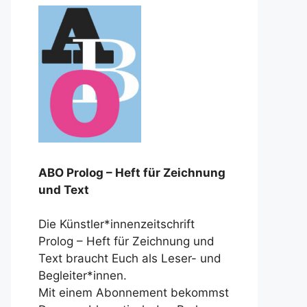
ABO Prolog – Heft für Zeichnung
und Text
Die Künstler*innenzeitschrift
Prolog – Heft für Zeichnung und
Text braucht Euch als Leser- und
Begleiter*innen.
Mit einem Abonnement bekommst