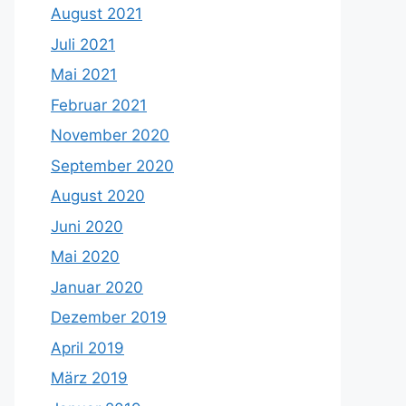
August 2021
Juli 2021
Mai 2021
Februar 2021
November 2020
September 2020
August 2020
Juni 2020
Mai 2020
Januar 2020
Dezember 2019
April 2019
März 2019