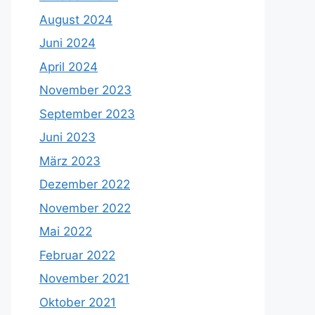
August 2024
Juni 2024
April 2024
November 2023
September 2023
Juni 2023
März 2023
Dezember 2022
November 2022
Mai 2022
Februar 2022
November 2021
Oktober 2021