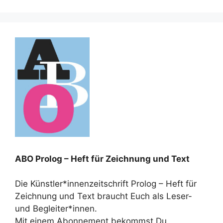
ABO Prolog – Heft für Zeichnung und Text
Die Künstler*innenzeitschrift Prolog – Heft für
Zeichnung und Text braucht Euch als Leser-
und Begleiter*innen.
Mit einem Abonnement bekommst Du