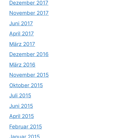
Dezember 2017
November 2017
Juni 2017
April 2017
März 2017
Dezember 2016
März 2016
November 2015
Oktober 2015
Juli 2015
Juni 2015
April 2015
Februar 2015
Januar 2015