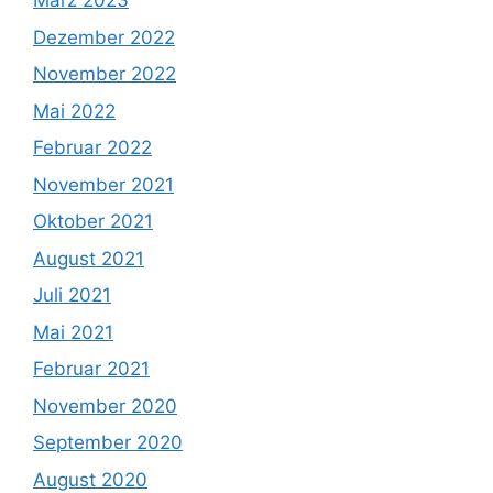
März 2023
Dezember 2022
November 2022
Mai 2022
Februar 2022
November 2021
Oktober 2021
August 2021
Juli 2021
Mai 2021
Februar 2021
November 2020
September 2020
August 2020