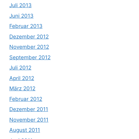
Juli 2013
Juni 2013
Februar 2013
Dezember 2012
November 2012
September 2012
Juli 2012
April 2012
März 2012
Februar 2012
Dezember 2011
November 2011
August 2011