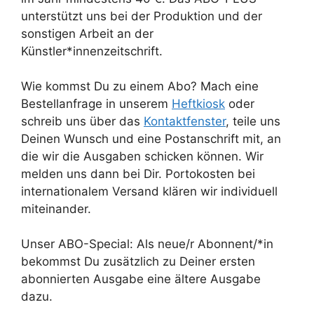
unterstützt uns bei der Produktion und der
sonstigen Arbeit an der
Künstler*innenzeitschrift.
Wie kommst Du zu einem Abo? Mach eine
Bestellanfrage in unserem
Heftkiosk
oder
schreib uns über das
Kontaktfenster
, teile uns
Deinen Wunsch und eine Postanschrift mit, an
die wir die Ausgaben schicken können. Wir
melden uns dann bei Dir. Portokosten bei
internationalem Versand klären wir individuell
miteinander.
Unser ABO-Special: Als neue/r Abonnent/*in
bekommst Du zusätzlich zu Deiner ersten
abonnierten Ausgabe eine ältere Ausgabe
dazu.