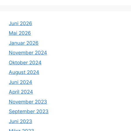
Juni 2026
Mai 2026
Januar 2026
November 2024
Oktober 2024
August 2024
Juni 2024
April 2024
November 2023
September 2023
Juni 2023