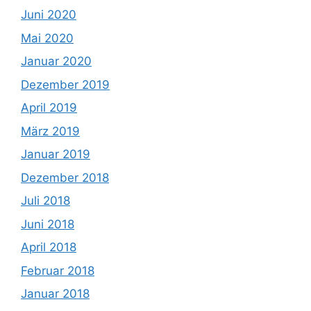
Juni 2020
Mai 2020
Januar 2020
Dezember 2019
April 2019
März 2019
Januar 2019
Dezember 2018
Juli 2018
Juni 2018
April 2018
Februar 2018
Januar 2018