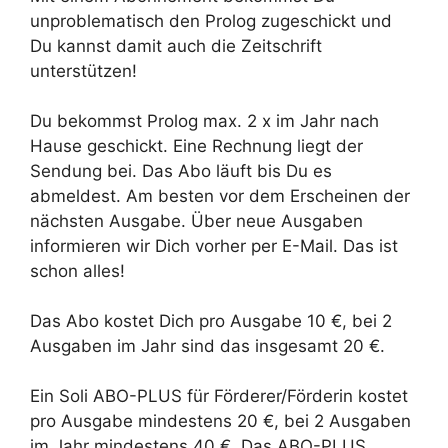
unproblematisch den Prolog zugeschickt und
Du kannst damit auch die Zeitschrift
unterstützen!
Du bekommst Prolog max. 2 x im Jahr nach
Hause geschickt. Eine Rechnung liegt der
Sendung bei. Das Abo läuft bis Du es
abmeldest. Am besten vor dem Erscheinen der
nächsten Ausgabe. Über neue Ausgaben
informieren wir Dich vorher per E-Mail. Das ist
schon alles!
Das Abo kostet Dich pro Ausgabe 10 €, bei 2
Ausgaben im Jahr sind das insgesamt 20 €.
Ein Soli ABO-PLUS für Förderer/Förderin kostet
pro Ausgabe mindestens 20 €, bei 2 Ausgaben
im Jahr mindestens 40 €. Das ABO-PLUS