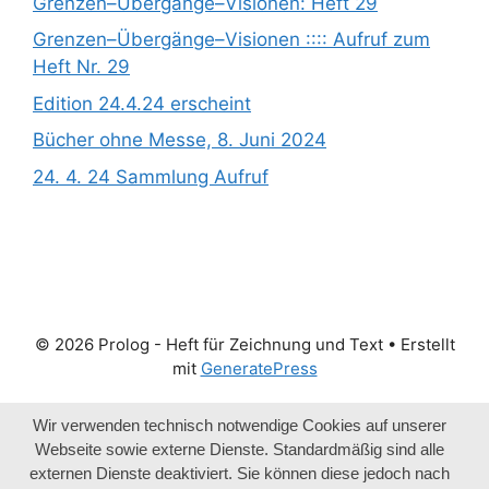
Grenzen­­­–Übergänge­­­–Visionen: Heft 29
Grenzen­­­–Übergänge­­­–Visionen :::: Aufruf zum
Heft Nr. 29
Edition 24.4.24 erscheint
Bücher ohne Messe, 8. Juni 2024
24. 4. 24 Sammlung Aufruf
© 2026 Prolog - Heft für Zeichnung und Text
• Erstellt
mit
GeneratePress
Wir verwenden technisch notwendige Cookies auf unserer
Webseite sowie externe Dienste. Standardmäßig sind alle
externen Dienste deaktiviert. Sie können diese jedoch nach