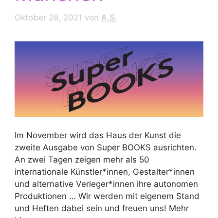
Oktober 28, 2021
von
A.S.
Im November wird das Haus der Kunst die
zweite Ausgabe von Super BOOKS ausrichten.
An zwei Tagen zeigen mehr als 50
internationale Künstler*innen, Gestalter*innen
und alternative Verleger*innen ihre autonomen
Produktionen … Wir werden mit eigenem Stand
und Heften dabei sein und freuen uns! Mehr