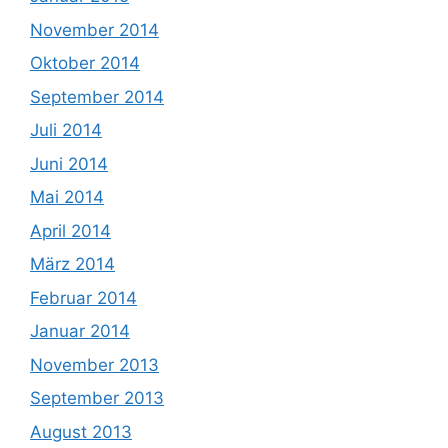
November 2014
Oktober 2014
September 2014
Juli 2014
Juni 2014
Mai 2014
April 2014
März 2014
Februar 2014
Januar 2014
November 2013
September 2013
August 2013