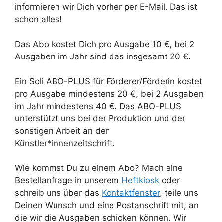
informieren wir Dich vorher per E-Mail. Das ist
schon alles!
Das Abo kostet Dich pro Ausgabe 10 €, bei 2
Ausgaben im Jahr sind das insgesamt 20 €.
Ein Soli ABO-PLUS für Förderer/Förderin kostet
pro Ausgabe mindestens 20 €, bei 2 Ausgaben
im Jahr mindestens 40 €. Das ABO-PLUS
unterstützt uns bei der Produktion und der
sonstigen Arbeit an der
Künstler*innenzeitschrift.
Wie kommst Du zu einem Abo? Mach eine
Bestellanfrage in unserem
Heftkiosk
oder
schreib uns über das
Kontaktfenster
, teile uns
Deinen Wunsch und eine Postanschrift mit, an
die wir die Ausgaben schicken können. Wir