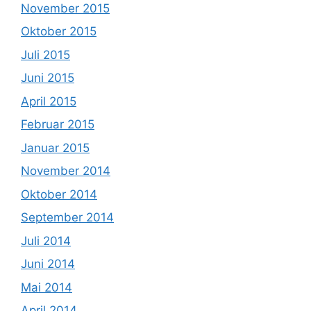
November 2015
Oktober 2015
Juli 2015
Juni 2015
April 2015
Februar 2015
Januar 2015
November 2014
Oktober 2014
September 2014
Juli 2014
Juni 2014
Mai 2014
April 2014