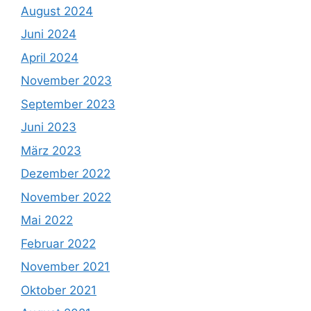
August 2024
Juni 2024
April 2024
November 2023
September 2023
Juni 2023
März 2023
Dezember 2022
November 2022
Mai 2022
Februar 2022
November 2021
Oktober 2021