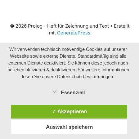
© 2026 Prolog - Heft für Zeichnung und Text
• Erstellt
mit
GeneratePress
Wir verwenden technisch notwendige Cookies auf unserer
Webseite sowie externe Dienste. Standardmäßig sind alle
externen Dienste deaktiviert. Sie können diese jedoch nach
belieben aktivieren & deaktivieren. Für weitere Informationen
lesen Sie unsere Datenschutzbestimmungen.
Essenziell
✓ Akzeptieren
Auswahl speichern