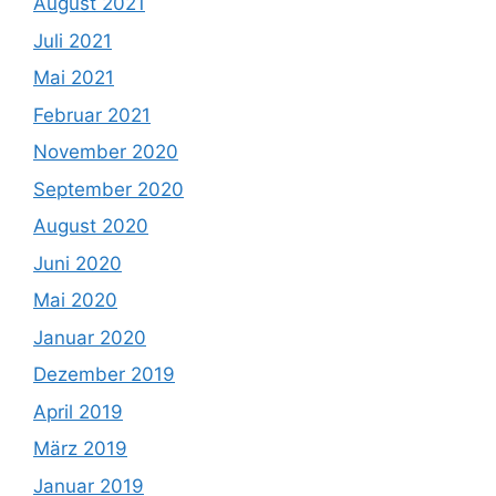
August 2021
Juli 2021
Mai 2021
Februar 2021
November 2020
September 2020
August 2020
Juni 2020
Mai 2020
Januar 2020
Dezember 2019
April 2019
März 2019
Januar 2019