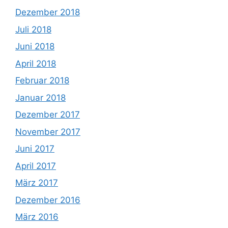
Dezember 2018
Juli 2018
Juni 2018
April 2018
Februar 2018
Januar 2018
Dezember 2017
November 2017
Juni 2017
April 2017
März 2017
Dezember 2016
März 2016