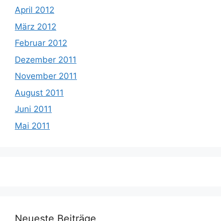
April 2012
März 2012
Februar 2012
Dezember 2011
November 2011
August 2011
Juni 2011
Mai 2011
Neueste Beiträge