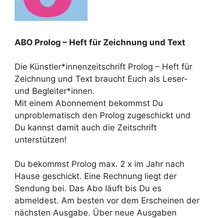
ABO Prolog – Heft für Zeichnung und Text
Die Künstler*innenzeitschrift Prolog – Heft für
Zeichnung und Text braucht Euch als Leser-
und Begleiter*innen.
Mit einem Abonnement bekommst Du
unproblematisch den Prolog zugeschickt und
Du kannst damit auch die Zeitschrift
unterstützen!
Du bekommst Prolog max. 2 x im Jahr nach
Hause geschickt. Eine Rechnung liegt der
Sendung bei. Das Abo läuft bis Du es
abmeldest. Am besten vor dem Erscheinen der
nächsten Ausgabe. Über neue Ausgaben