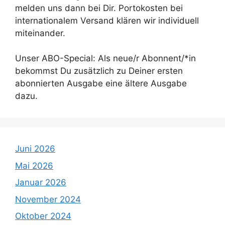
melden uns dann bei Dir. Portokosten bei
internationalem Versand klären wir individuell
miteinander.
Unser ABO-Special: Als neue/r Abonnent/*in
bekommst Du zusätzlich zu Deiner ersten
abonnierten Ausgabe eine ältere Ausgabe
dazu.
Juni 2026
Mai 2026
Januar 2026
November 2024
Oktober 2024