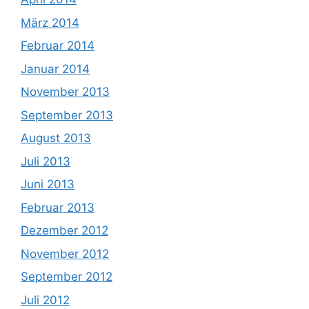
März 2014
Februar 2014
Januar 2014
November 2013
September 2013
August 2013
Juli 2013
Juni 2013
Februar 2013
Dezember 2012
November 2012
September 2012
Juli 2012