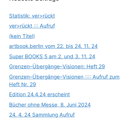
Statistik: ver>rückt
ver>rückt ::: Aufruf
(kein Titel)
artbook.berlin vom 22. bis 24. 11. 24
Super BOOKS 5 am 2. und 3. 11. 24
Grenzen­­­–Übergänge­­­–Visionen: Heft 29
Grenzen­­­–Übergänge­­­–Visionen :::: Aufruf zum
Heft Nr. 29
Edition 24.4.24 erscheint
Bücher ohne Messe, 8. Juni 2024
24. 4. 24 Sammlung Aufruf