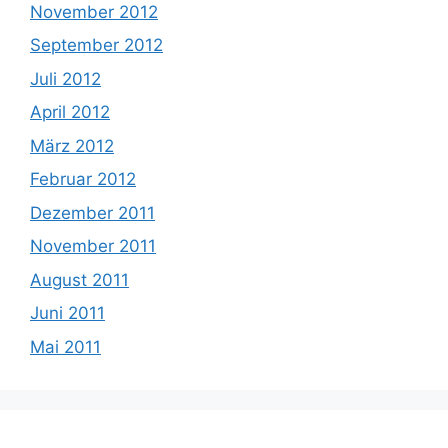
November 2012
September 2012
Juli 2012
April 2012
März 2012
Februar 2012
Dezember 2011
November 2011
August 2011
Juni 2011
Mai 2011