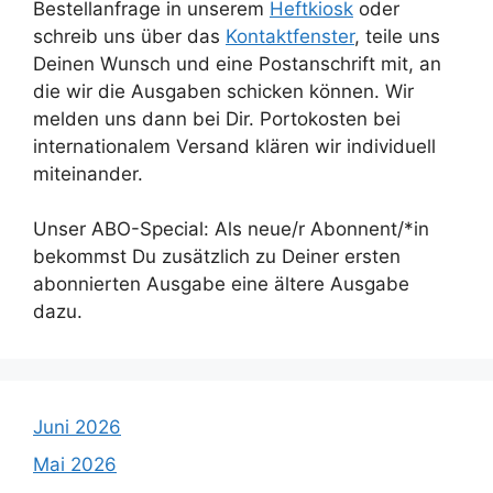
Bestellanfrage in unserem
Heftkiosk
oder
schreib uns über das
Kontaktfenster
, teile uns
Deinen Wunsch und eine Postanschrift mit, an
die wir die Ausgaben schicken können. Wir
melden uns dann bei Dir. Portokosten bei
internationalem Versand klären wir individuell
miteinander.
Unser ABO-Special: Als neue/r Abonnent/*in
bekommst Du zusätzlich zu Deiner ersten
abonnierten Ausgabe eine ältere Ausgabe
dazu.
Juni 2026
Mai 2026