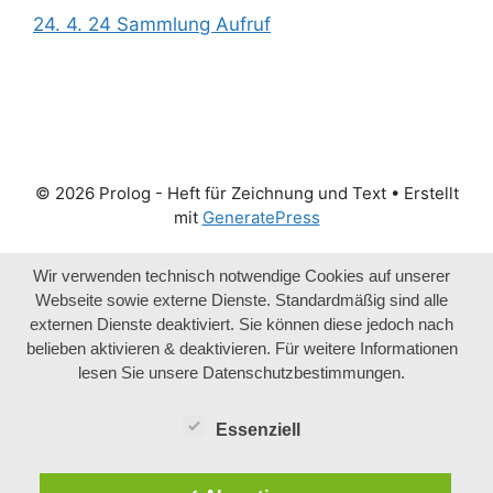
24. 4. 24 Sammlung Aufruf
© 2026 Prolog - Heft für Zeichnung und Text
• Erstellt
mit
GeneratePress
Wir verwenden technisch notwendige Cookies auf unserer
Webseite sowie externe Dienste. Standardmäßig sind alle
externen Dienste deaktiviert. Sie können diese jedoch nach
belieben aktivieren & deaktivieren. Für weitere Informationen
lesen Sie unsere Datenschutzbestimmungen.
Essenziell