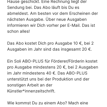
Hause geschickt. Eine Rechnung liegt der
Sendung bei. Das Abo läuft bis Du es
abmeldest. Am besten vor dem Erscheinen der
nächsten Ausgabe. Über neue Ausgaben
informieren wir Dich vorher per E-Mail. Das ist
schon alles!
Das Abo kostet Dich pro Ausgabe 10 €, bei 2
Ausgaben im Jahr sind das insgesamt 20 €.
Ein Soli ABO-PLUS für Förderer/Förderin kostet
pro Ausgabe mindestens 20 €, bei 2 Ausgaben
im Jahr mindestens 40 €. Das ABO-PLUS
unterstützt uns bei der Produktion und der
sonstigen Arbeit an der
Künstler*innenzeitschrift.
Wie kommst Du zu einem Abo? Mach eine