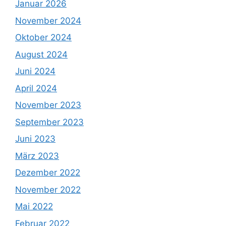
Januar 2026
November 2024
Oktober 2024
August 2024
Juni 2024
April 2024
November 2023
September 2023
Juni 2023
März 2023
Dezember 2022
November 2022
Mai 2022
Februar 2022