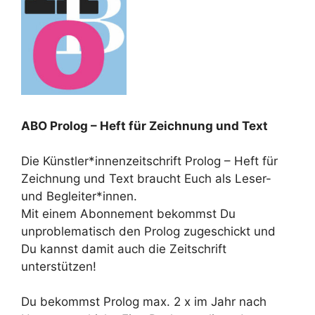
ABO Prolog – Heft für Zeichnung und Text
Die Künstler*innenzeitschrift Prolog – Heft für
Zeichnung und Text braucht Euch als Leser-
und Begleiter*innen.
Mit einem Abonnement bekommst Du
unproblematisch den Prolog zugeschickt und
Du kannst damit auch die Zeitschrift
unterstützen!
Du bekommst Prolog max. 2 x im Jahr nach