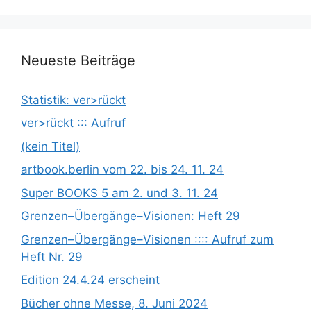
Neueste Beiträge
Statistik: ver>rückt
ver>rückt ::: Aufruf
(kein Titel)
artbook.berlin vom 22. bis 24. 11. 24
Super BOOKS 5 am 2. und 3. 11. 24
Grenzen­­­–Übergänge­­­–Visionen: Heft 29
Grenzen­­­–Übergänge­­­–Visionen :::: Aufruf zum
Heft Nr. 29
Edition 24.4.24 erscheint
Bücher ohne Messe, 8. Juni 2024