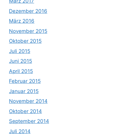
März 2017
Dezember 2016
März 2016
November 2015
Oktober 2015
Juli 2015
Juni 2015
April 2015
Februar 2015
Januar 2015
November 2014
Oktober 2014
September 2014
Juli 2014