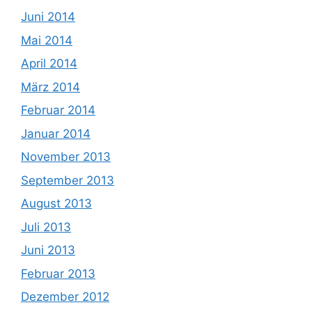
Juni 2014
Mai 2014
April 2014
März 2014
Februar 2014
Januar 2014
November 2013
September 2013
August 2013
Juli 2013
Juni 2013
Februar 2013
Dezember 2012