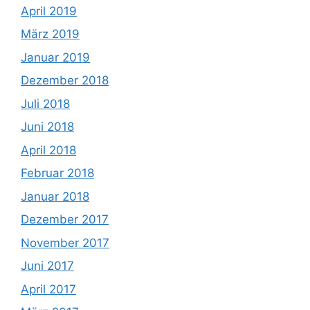
April 2019
März 2019
Januar 2019
Dezember 2018
Juli 2018
Juni 2018
April 2018
Februar 2018
Januar 2018
Dezember 2017
November 2017
Juni 2017
April 2017