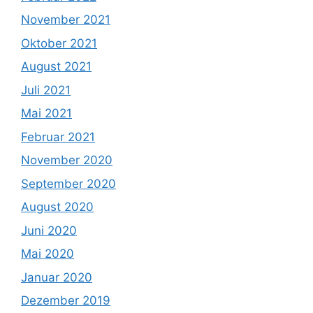
November 2021
Oktober 2021
August 2021
Juli 2021
Mai 2021
Februar 2021
November 2020
September 2020
August 2020
Juni 2020
Mai 2020
Januar 2020
Dezember 2019