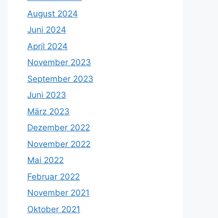
August 2024
Juni 2024
April 2024
November 2023
September 2023
Juni 2023
März 2023
Dezember 2022
November 2022
Mai 2022
Februar 2022
November 2021
Oktober 2021