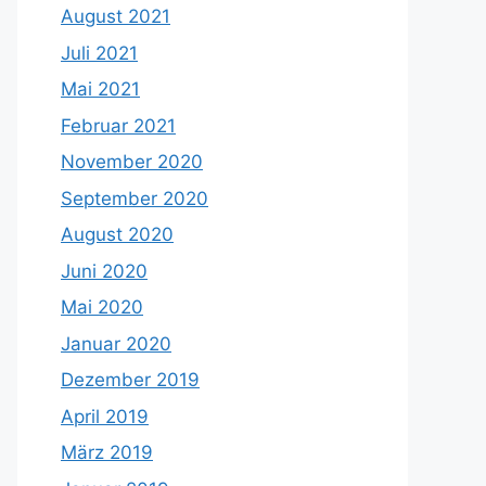
August 2021
Juli 2021
Mai 2021
Februar 2021
November 2020
September 2020
August 2020
Juni 2020
Mai 2020
Januar 2020
Dezember 2019
April 2019
März 2019