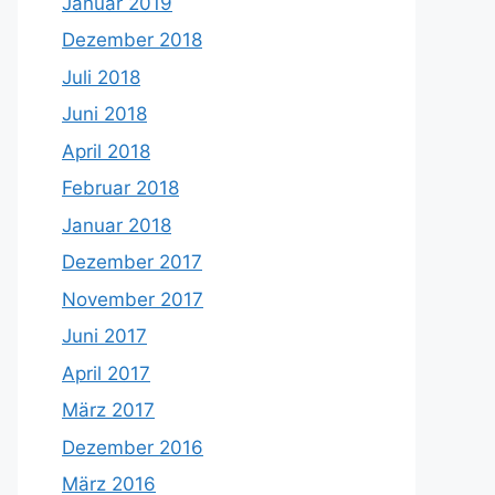
Januar 2019
Dezember 2018
Juli 2018
Juni 2018
April 2018
Februar 2018
Januar 2018
Dezember 2017
November 2017
Juni 2017
April 2017
März 2017
Dezember 2016
März 2016