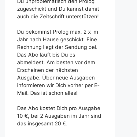
Du unproblematisch den Prolog
zugeschickt und Du kannst damit
auch die Zeitschrift unterstützen!
Du bekommst Prolog max. 2 x im
Jahr nach Hause geschickt. Eine
Rechnung liegt der Sendung bei.
Das Abo läuft bis Du es
abmeldest. Am besten vor dem
Erscheinen der nächsten
Ausgabe. Über neue Ausgaben
informieren wir Dich vorher per E-
Mail. Das ist schon alles!
Das Abo kostet Dich pro Ausgabe
10 €, bei 2 Ausgaben im Jahr sind
das insgesamt 20 €.