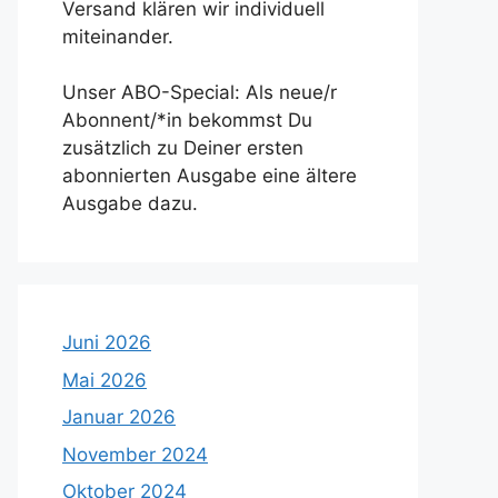
Versand klären wir individuell
miteinander.
Unser ABO-Special: Als neue/r
Abonnent/*in bekommst Du
zusätzlich zu Deiner ersten
abonnierten Ausgabe eine ältere
Ausgabe dazu.
Juni 2026
Mai 2026
Januar 2026
November 2024
Oktober 2024