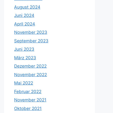
August 2024
Juni 2024
April 2024
November 2023
September 2023
Juni 2023
März 2023
Dezember 2022
November 2022
Mai 2022
Februar 2022
November 2021
Oktober 2021