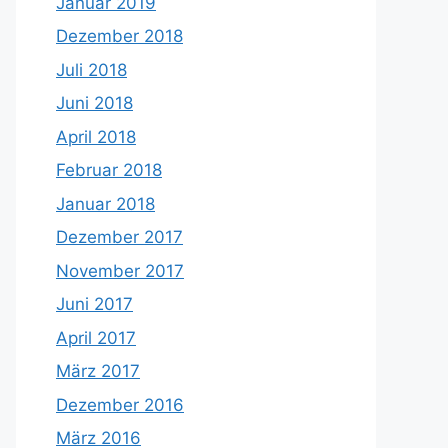
Januar 2019
Dezember 2018
Juli 2018
Juni 2018
April 2018
Februar 2018
Januar 2018
Dezember 2017
November 2017
Juni 2017
April 2017
März 2017
Dezember 2016
März 2016