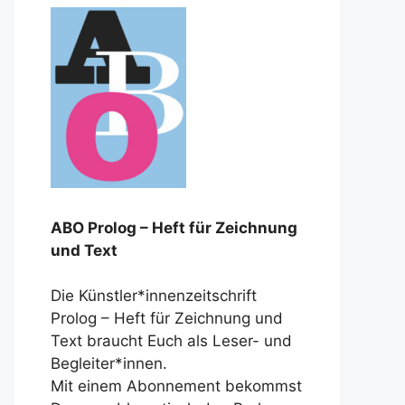
ABO Prolog – Heft für Zeichnung
und Text
Die Künstler*innenzeitschrift
Prolog – Heft für Zeichnung und
Text braucht Euch als Leser- und
Begleiter*innen.
Mit einem Abonnement bekommst