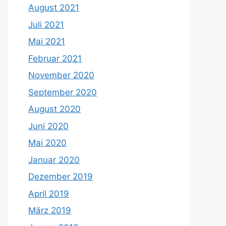
August 2021
Juli 2021
Mai 2021
Februar 2021
November 2020
September 2020
August 2020
Juni 2020
Mai 2020
Januar 2020
Dezember 2019
April 2019
März 2019