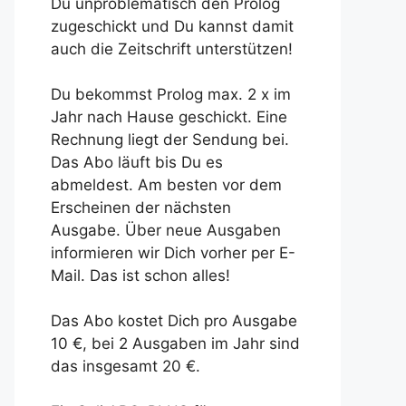
Du unproblematisch den Prolog
zugeschickt und Du kannst damit
auch die Zeitschrift unterstützen!
Du bekommst Prolog max. 2 x im
Jahr nach Hause geschickt. Eine
Rechnung liegt der Sendung bei.
Das Abo läuft bis Du es
abmeldest. Am besten vor dem
Erscheinen der nächsten
Ausgabe. Über neue Ausgaben
informieren wir Dich vorher per E-
Mail. Das ist schon alles!
Das Abo kostet Dich pro Ausgabe
10 €, bei 2 Ausgaben im Jahr sind
das insgesamt 20 €.