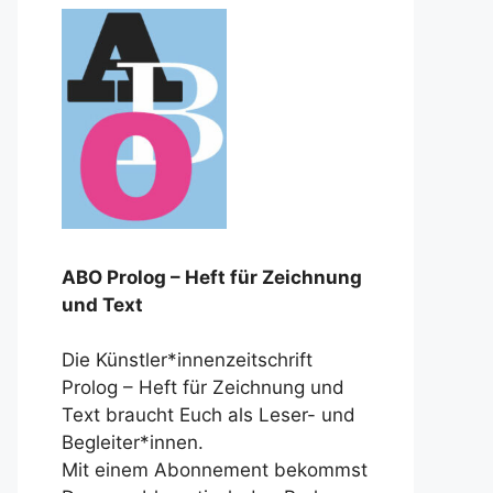
ABO Prolog – Heft für Zeichnung
und Text
Die Künstler*innenzeitschrift
Prolog – Heft für Zeichnung und
Text braucht Euch als Leser- und
Begleiter*innen.
Mit einem Abonnement bekommst