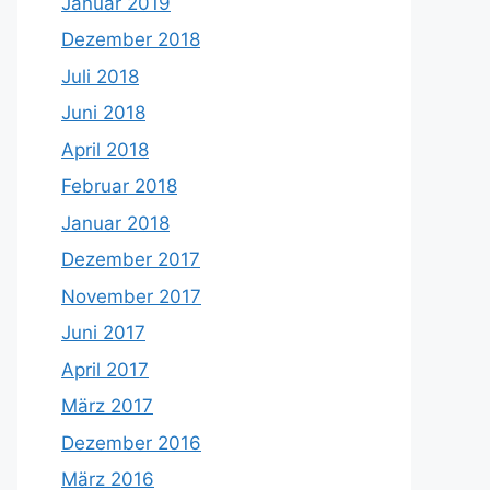
Januar 2019
Dezember 2018
Juli 2018
Juni 2018
April 2018
Februar 2018
Januar 2018
Dezember 2017
November 2017
Juni 2017
April 2017
März 2017
Dezember 2016
März 2016