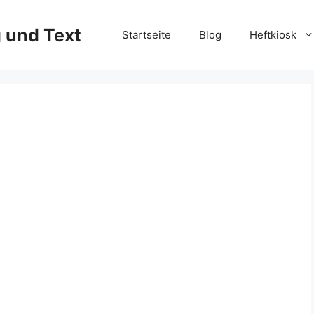
g und Text
Startseite
Blog
Heftkiosk