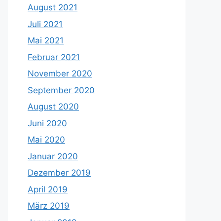
August 2021
Juli 2021
Mai 2021
Februar 2021
November 2020
September 2020
August 2020
Juni 2020
Mai 2020
Januar 2020
Dezember 2019
April 2019
März 2019