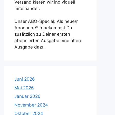
Versand klären wir individuell
miteinander.
Unser ABO-Special: Als neue/r
Abonnent/*in bekommst Du
zusätzlich zu Deiner ersten
abonnierten Ausgabe eine ältere
Ausgabe dazu.
Juni 2026
Mai 2026
Januar 2026
November 2024
Oktober 2024