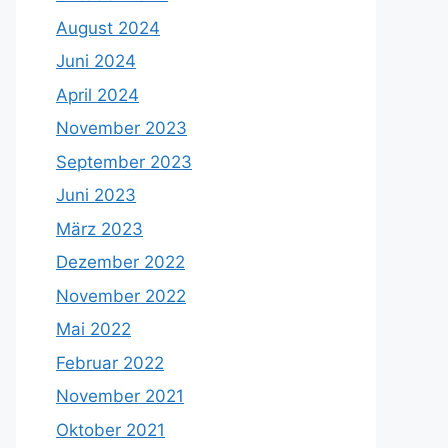
August 2024
Juni 2024
April 2024
November 2023
September 2023
Juni 2023
März 2023
Dezember 2022
November 2022
Mai 2022
Februar 2022
November 2021
Oktober 2021