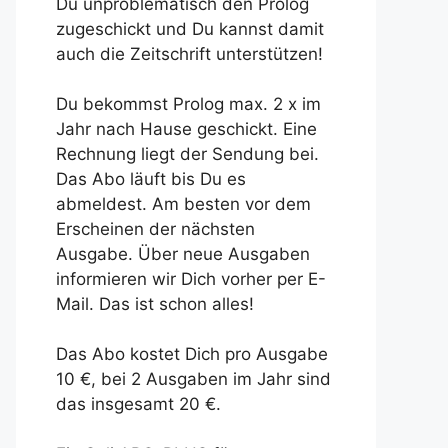
Du unproblematisch den Prolog
zugeschickt und Du kannst damit
auch die Zeitschrift unterstützen!
Du bekommst Prolog max. 2 x im
Jahr nach Hause geschickt. Eine
Rechnung liegt der Sendung bei.
Das Abo läuft bis Du es
abmeldest. Am besten vor dem
Erscheinen der nächsten
Ausgabe. Über neue Ausgaben
informieren wir Dich vorher per E-
Mail. Das ist schon alles!
Das Abo kostet Dich pro Ausgabe
10 €, bei 2 Ausgaben im Jahr sind
das insgesamt 20 €.