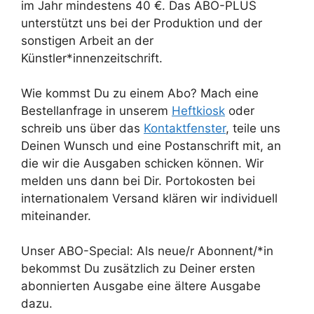
im Jahr mindestens 40 €. Das ABO-PLUS
unterstützt uns bei der Produktion und der
sonstigen Arbeit an der
Künstler*innenzeitschrift.
Wie kommst Du zu einem Abo? Mach eine
Bestellanfrage in unserem
Heftkiosk
oder
schreib uns über das
Kontaktfenster
, teile uns
Deinen Wunsch und eine Postanschrift mit, an
die wir die Ausgaben schicken können. Wir
melden uns dann bei Dir. Portokosten bei
internationalem Versand klären wir individuell
miteinander.
Unser ABO-Special: Als neue/r Abonnent/*in
bekommst Du zusätzlich zu Deiner ersten
abonnierten Ausgabe eine ältere Ausgabe
dazu.