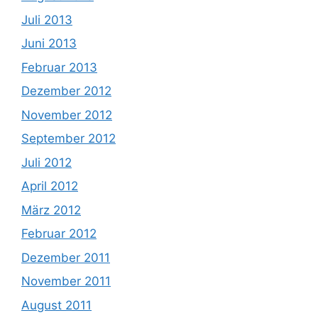
Juli 2013
Juni 2013
Februar 2013
Dezember 2012
November 2012
September 2012
Juli 2012
April 2012
März 2012
Februar 2012
Dezember 2011
November 2011
August 2011