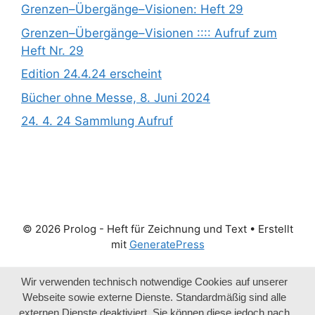
Grenzen­­­–Übergänge­­­–Visionen: Heft 29
Grenzen­­­–Übergänge­­­–Visionen :::: Aufruf zum
Heft Nr. 29
Edition 24.4.24 erscheint
Bücher ohne Messe, 8. Juni 2024
24. 4. 24 Sammlung Aufruf
© 2026 Prolog - Heft für Zeichnung und Text
• Erstellt
mit
GeneratePress
Wir verwenden technisch notwendige Cookies auf unserer
Webseite sowie externe Dienste. Standardmäßig sind alle
externen Dienste deaktiviert. Sie können diese jedoch nach