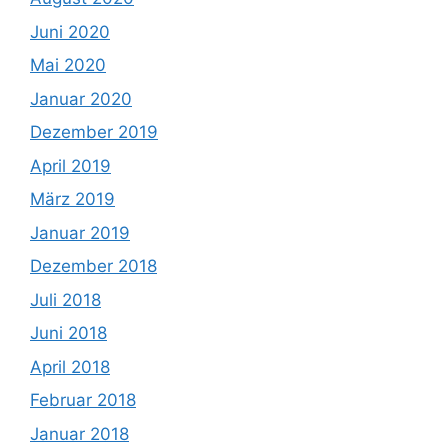
Juni 2020
Mai 2020
Januar 2020
Dezember 2019
April 2019
März 2019
Januar 2019
Dezember 2018
Juli 2018
Juni 2018
April 2018
Februar 2018
Januar 2018