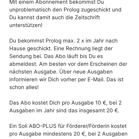
Mit einem Abonnement bekommst Du
unproblematisch den Prolog zugeschickt und
Du kannst damit auch die Zeitschrift
unterstützen!
Du bekommst Prolog max. 2 x im Jahr nach
Hause geschickt. Eine Rechnung liegt der
Sendung bei. Das Abo läuft bis Du es
abmeldest. Am besten vor dem Erscheinen der
nächsten Ausgabe. Über neue Ausgaben
informieren wir Dich vorher per E-Mail. Das ist
schon alles!
Das Abo kostet Dich pro Ausgabe 10 €, bei 2
Ausgaben im Jahr sind das insgesamt 20 €.
Ein Soli ABO-PLUS für Förderer/Förderin kostet
pro Ausgabe mindestens 20 €, bei 2 Ausgaben