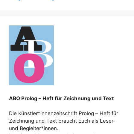
ABO Prolog – Heft für Zeichnung und Text
Die Künstler*innenzeitschrift Prolog – Heft für
Zeichnung und Text braucht Euch als Leser-
und Begleiter*innen.