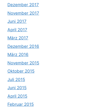
Dezember 2017
November 2017
Juni 2017
April 2017
März 2017
Dezember 2016
März 2016
November 2015
Oktober 2015
Juli 2015
Juni 2015
April 2015
Februar 2015