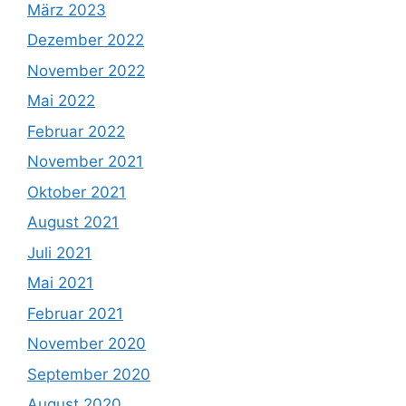
März 2023
Dezember 2022
November 2022
Mai 2022
Februar 2022
November 2021
Oktober 2021
August 2021
Juli 2021
Mai 2021
Februar 2021
November 2020
September 2020
August 2020