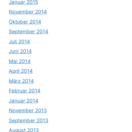
Januar 2015
November 2014
Oktober 2014
September 2014
Juli 2014
Juni 2014
Mai 2014
April 2014
März 2014
Februar 2014
Januar 2014
November 2013
September 2013
August 2013