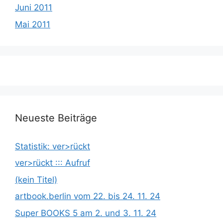
Juni 2011
Mai 2011
Neueste Beiträge
Statistik: ver>rückt
ver>rückt ::: Aufruf
(kein Titel)
artbook.berlin vom 22. bis 24. 11. 24
Super BOOKS 5 am 2. und 3. 11. 24