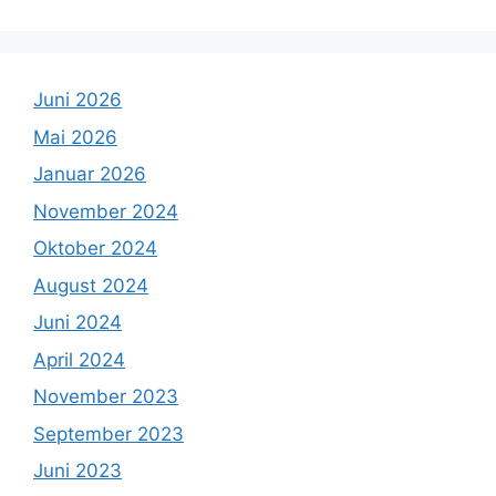
Juni 2026
Mai 2026
Januar 2026
November 2024
Oktober 2024
August 2024
Juni 2024
April 2024
November 2023
September 2023
Juni 2023