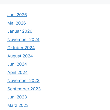
Juni 2026
Mai 2026
Januar 2026
November 2024
Oktober 2024
August 2024
Juni 2024
April 2024
November 2023
September 2023
Juni 2023
März 2023