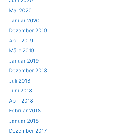
Juni 2020
Mai 2020
Januar 2020
Dezember 2019
April 2019
März 2019
Januar 2019
Dezember 2018
Juli 2018
Juni 2018
April 2018
Februar 2018
Januar 2018
Dezember 2017