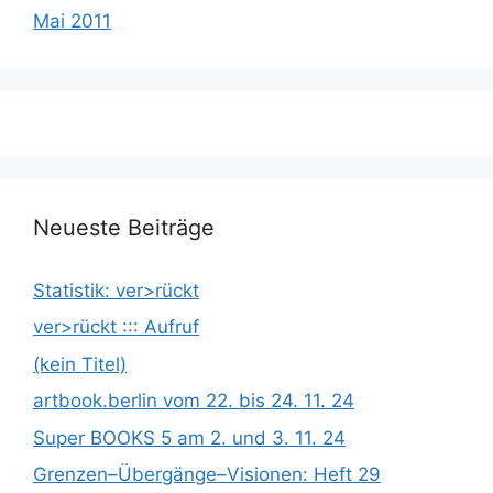
Mai 2011
Neueste Beiträge
Statistik: ver>rückt
ver>rückt ::: Aufruf
(kein Titel)
artbook.berlin vom 22. bis 24. 11. 24
Super BOOKS 5 am 2. und 3. 11. 24
Grenzen­­­–Übergänge­­­–Visionen: Heft 29