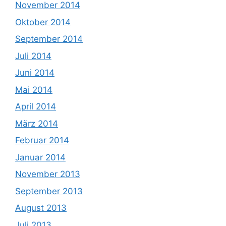
November 2014
Oktober 2014
September 2014
Juli 2014
Juni 2014
Mai 2014
April 2014
März 2014
Februar 2014
Januar 2014
November 2013
September 2013
August 2013
Juli 2013