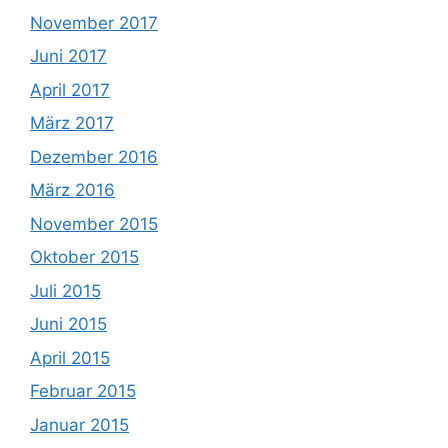
November 2017
Juni 2017
April 2017
März 2017
Dezember 2016
März 2016
November 2015
Oktober 2015
Juli 2015
Juni 2015
April 2015
Februar 2015
Januar 2015