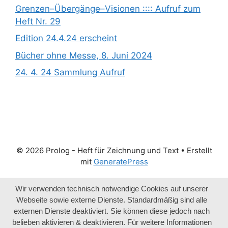
Grenzen­­­–Übergänge­­­–Visionen :::: Aufruf zum
Heft Nr. 29
Edition 24.4.24 erscheint
Bücher ohne Messe, 8. Juni 2024
24. 4. 24 Sammlung Aufruf
© 2026 Prolog - Heft für Zeichnung und Text
• Erstellt
mit
GeneratePress
Wir verwenden technisch notwendige Cookies auf unserer
Webseite sowie externe Dienste. Standardmäßig sind alle
externen Dienste deaktiviert. Sie können diese jedoch nach
belieben aktivieren & deaktivieren. Für weitere Informationen