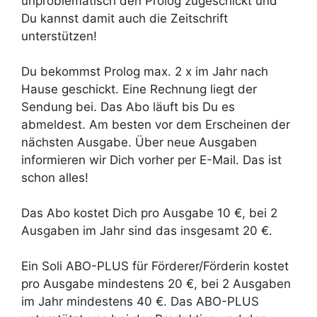
unproblematisch den Prolog zugeschickt und
Du kannst damit auch die Zeitschrift
unterstützen!
Du bekommst Prolog max. 2 x im Jahr nach
Hause geschickt. Eine Rechnung liegt der
Sendung bei. Das Abo läuft bis Du es
abmeldest. Am besten vor dem Erscheinen der
nächsten Ausgabe. Über neue Ausgaben
informieren wir Dich vorher per E-Mail. Das ist
schon alles!
Das Abo kostet Dich pro Ausgabe 10 €, bei 2
Ausgaben im Jahr sind das insgesamt 20 €.
Ein Soli ABO-PLUS für Förderer/Förderin kostet
pro Ausgabe mindestens 20 €, bei 2 Ausgaben
im Jahr mindestens 40 €. Das ABO-PLUS