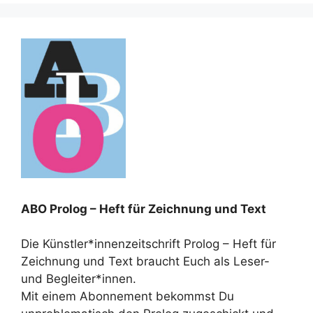
ABO Prolog – Heft für Zeichnung und Text
Die Künstler*innenzeitschrift Prolog – Heft für
Zeichnung und Text braucht Euch als Leser-
und Begleiter*innen.
Mit einem Abonnement bekommst Du