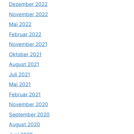
Dezember 2022
November 2022
Mai 2022
Februar 2022
November 2021
Oktober 2021
August 2021
Juli 2021
Mai 2021
Februar 2021
November 2020
September 2020
August 2020