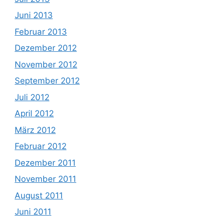
Juni 2013
Februar 2013
Dezember 2012
November 2012
September 2012
Juli 2012
April 2012
März 2012
Februar 2012
Dezember 2011
November 2011
August 2011
Juni 2011