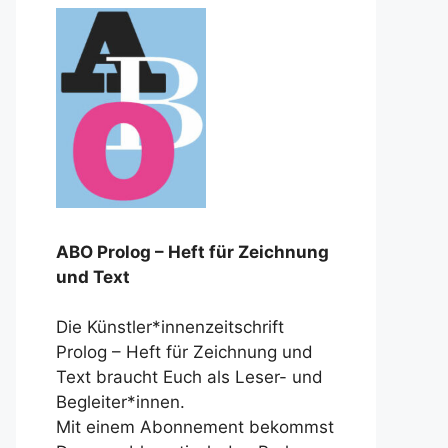
ABO Prolog – Heft für Zeichnung
und Text
Die Künstler*innenzeitschrift
Prolog – Heft für Zeichnung und
Text braucht Euch als Leser- und
Begleiter*innen.
Mit einem Abonnement bekommst