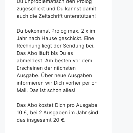
Du unproblematisch den Prolog
zugeschickt und Du kannst damit
auch die Zeitschrift unterstützen!
Du bekommst Prolog max. 2 x im
Jahr nach Hause geschickt. Eine
Rechnung liegt der Sendung bei.
Das Abo läuft bis Du es
abmeldest. Am besten vor dem
Erscheinen der nächsten
Ausgabe. Über neue Ausgaben
informieren wir Dich vorher per E-
Mail. Das ist schon alles!
Das Abo kostet Dich pro Ausgabe
10 €, bei 2 Ausgaben im Jahr sind
das insgesamt 20 €.