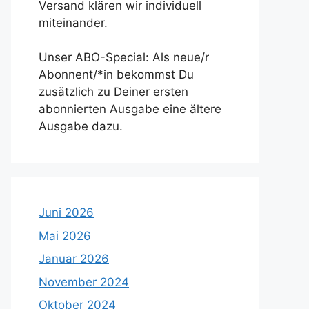
Versand klären wir individuell
miteinander.
Unser ABO-Special: Als neue/r
Abonnent/*in bekommst Du
zusätzlich zu Deiner ersten
abonnierten Ausgabe eine ältere
Ausgabe dazu.
Juni 2026
Mai 2026
Januar 2026
November 2024
Oktober 2024