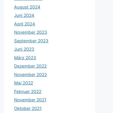
August 2024
Juni 2024
April 2024
November 2023
September 2023
Juni 2023
März 2023
Dezember 2022
November 2022
Mai 2022
Februar 2022
November 2021
Oktober 2021