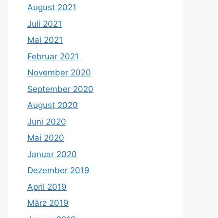
August 2021
Juli 2021
Mai 2021
Februar 2021
November 2020
September 2020
August 2020
Juni 2020
Mai 2020
Januar 2020
Dezember 2019
April 2019
März 2019