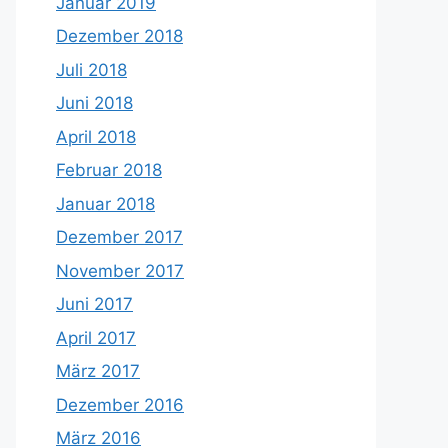
Januar 2019
Dezember 2018
Juli 2018
Juni 2018
April 2018
Februar 2018
Januar 2018
Dezember 2017
November 2017
Juni 2017
April 2017
März 2017
Dezember 2016
März 2016