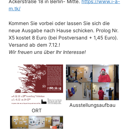
Ackerstraße 18 in Berlin- Mitte.
https://www.i-a-
m.tk/
Kommen Sie vorbei oder lassen Sie sich die
neue Ausgabe nach Hause schicken. Prolog Nr.
X5 kostet 8 Euro (bei Postversand + 1,45 Euro).
Versand ab dem 7.12.!
Wir freuen uns über Ihr Interesse!
Ausstellungsaufbau
ORT