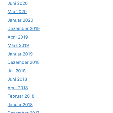
Juni 2020
Mai 2020
Januar 2020
Dezember 2019
April 2019
März 2019
Januar 2019
Dezember 2018
Juli 2018
Juni 2018
April 2018
Februar 2018
Januar 2018