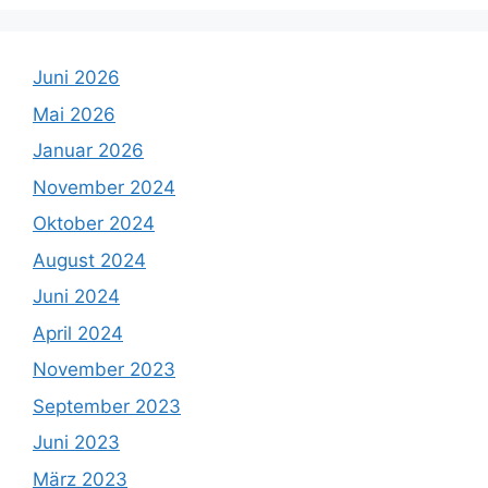
Juni 2026
Mai 2026
Januar 2026
November 2024
Oktober 2024
August 2024
Juni 2024
April 2024
November 2023
September 2023
Juni 2023
März 2023