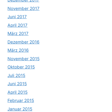
Dezember 2017
November 2017
Juni 2017
April 2017
März 2017
Dezember 2016
März 2016
November 2015
Oktober 2015
Juli 2015
Juni 2015
April 2015
Februar 2015
Januar 2015