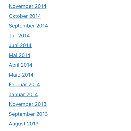
November 2014
Oktober 2014
September 2014
Juli 2014
Juni 2014
Mai 2014
April 2014
März 2014
Februar 2014
Januar 2014
November 2013
September 2013
August 2013