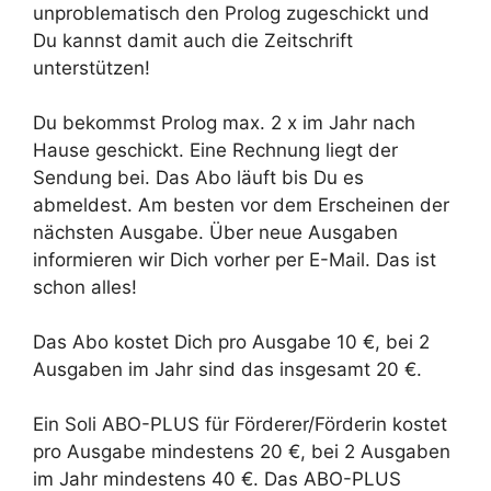
unproblematisch den Prolog zugeschickt und
Du kannst damit auch die Zeitschrift
unterstützen!
Du bekommst Prolog max. 2 x im Jahr nach
Hause geschickt. Eine Rechnung liegt der
Sendung bei. Das Abo läuft bis Du es
abmeldest. Am besten vor dem Erscheinen der
nächsten Ausgabe. Über neue Ausgaben
informieren wir Dich vorher per E-Mail. Das ist
schon alles!
Das Abo kostet Dich pro Ausgabe 10 €, bei 2
Ausgaben im Jahr sind das insgesamt 20 €.
Ein Soli ABO-PLUS für Förderer/Förderin kostet
pro Ausgabe mindestens 20 €, bei 2 Ausgaben
im Jahr mindestens 40 €. Das ABO-PLUS