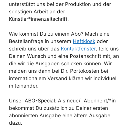
unterstützt uns bei der Produktion und der
sonstigen Arbeit an der
Künstler*innenzeitschrift.
Wie kommst Du zu einem Abo? Mach eine
Bestellanfrage in unserem
Heftkiosk
oder
schreib uns über das
Kontaktfenster
, teile uns
Deinen Wunsch und eine Postanschrift mit, an
die wir die Ausgaben schicken können. Wir
melden uns dann bei Dir. Portokosten bei
internationalem Versand klären wir individuell
miteinander.
Unser ABO-Special: Als neue/r Abonnent/*in
bekommst Du zusätzlich zu Deiner ersten
abonnierten Ausgabe eine ältere Ausgabe
dazu.