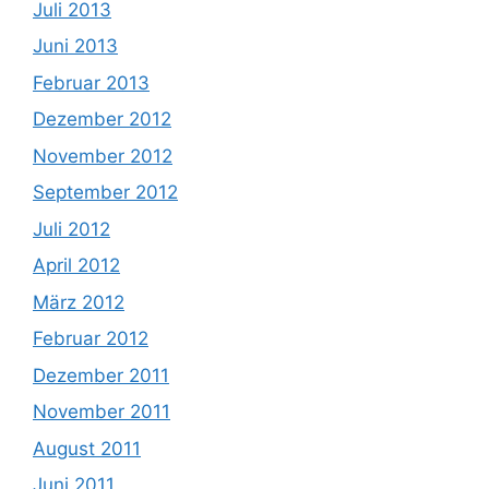
Juli 2013
Juni 2013
Februar 2013
Dezember 2012
November 2012
September 2012
Juli 2012
April 2012
März 2012
Februar 2012
Dezember 2011
November 2011
August 2011
Juni 2011