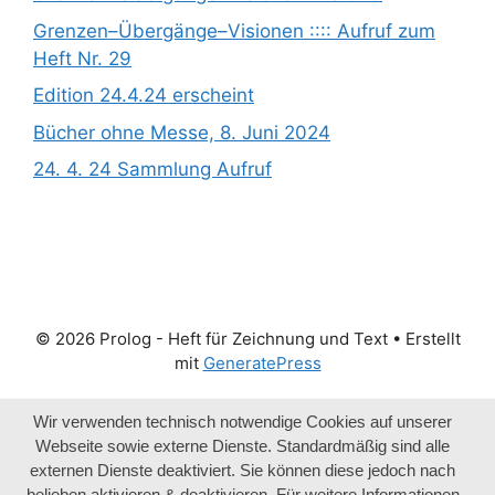
Grenzen­­­–Übergänge­­­–Visionen :::: Aufruf zum
Heft Nr. 29
Edition 24.4.24 erscheint
Bücher ohne Messe, 8. Juni 2024
24. 4. 24 Sammlung Aufruf
© 2026 Prolog - Heft für Zeichnung und Text
• Erstellt
mit
GeneratePress
Wir verwenden technisch notwendige Cookies auf unserer
Webseite sowie externe Dienste. Standardmäßig sind alle
externen Dienste deaktiviert. Sie können diese jedoch nach
belieben aktivieren & deaktivieren. Für weitere Informationen