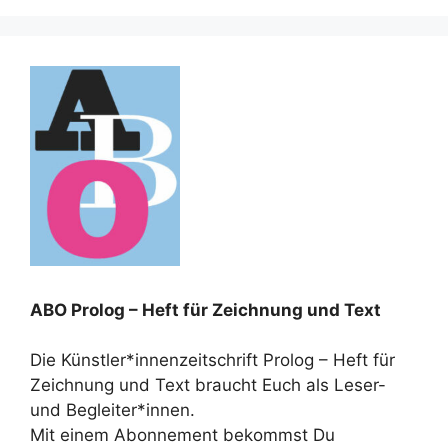
ABO Prolog – Heft für Zeichnung und Text
Die Künstler*innenzeitschrift Prolog – Heft für
Zeichnung und Text braucht Euch als Leser-
und Begleiter*innen.
Mit einem Abonnement bekommst Du