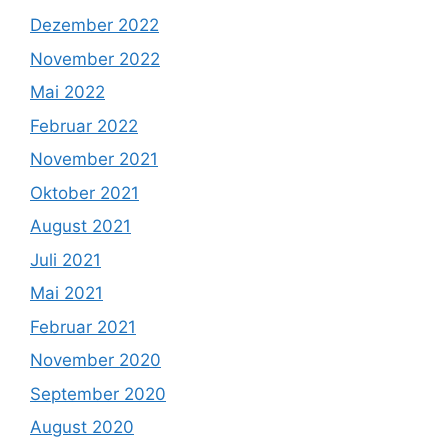
Dezember 2022
November 2022
Mai 2022
Februar 2022
November 2021
Oktober 2021
August 2021
Juli 2021
Mai 2021
Februar 2021
November 2020
September 2020
August 2020